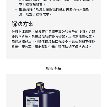
本和運營複雜性。
能源消耗：
能源行業的設備運行需要消耗大量能
源，增加了運營成本。
解決方案
針對上述痛點，業界正在探索更高效和安全的技術，如智
能監控系統、防爆設備和節能技術等，以提高運營效率，
降低維護成本，並確保環境和操作安全。這些創新不僅能
改善生產效率，還能幫助企業在環保法規下保持合規。
相關產品