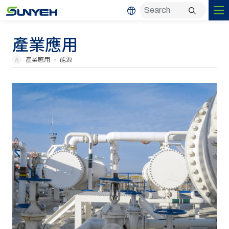
產業應用
產業應用
能源