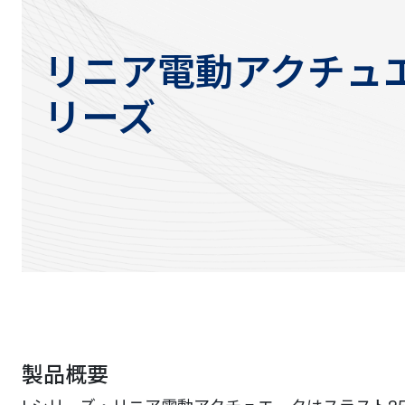
リニア電動アクチュエー
リーズ
製品概要