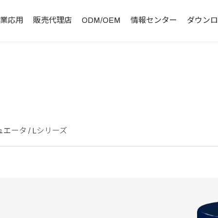
業応用
販売代理店
ODM/OEM
情報センター
ダウンロ
エータ / Lシリーズ