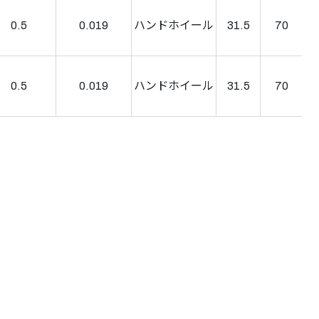
0.5
0.019
ハンドホイール
31.5
70
0.5
0.019
ハンドホイール
31.5
70