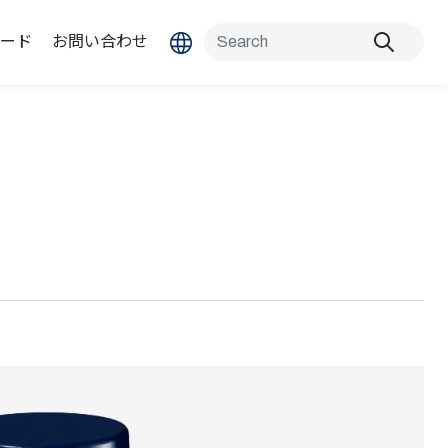
ード
お問い合わせ