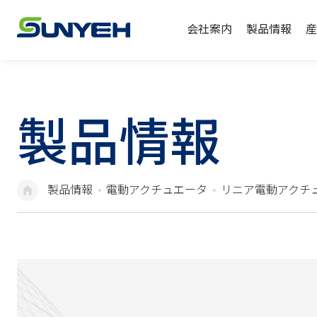
会社案内
製品情報
産
製品情報
製品情報
電動アクチュエータ
リニア電動アクチュ