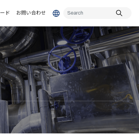
ード
お問い合わせ