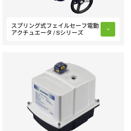
スプリング式フェイルセーフ電動
アクチュエータ / Sシリーズ