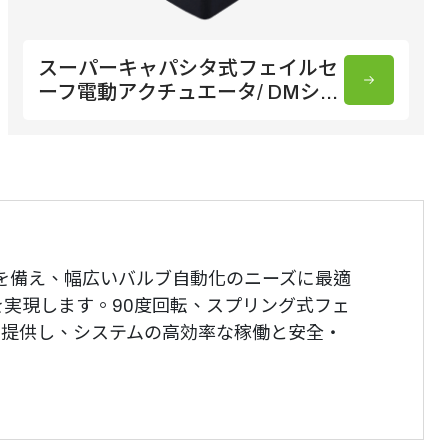
スーパーキャパシタ式フェイルセ
ーフ電動アクチュエータ/ DMシリ
ーズ
性を備え、幅広いバルブ自動化のニーズに最適
実現します。90度回転、スプリング式フェ
を提供し、システムの高効率な稼働と安全・