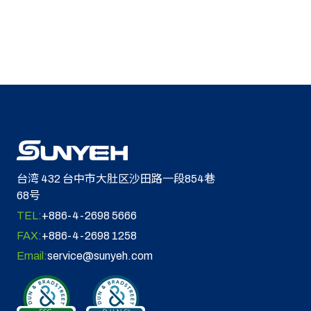
台湾 432 台中市大肚区沙田路一段854巷
68号
TEL:
+886-4-2698 5666
FAX:
+886-4-2698 1258
Email:
service@sunyeh.com