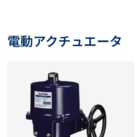
電動アクチュエータ