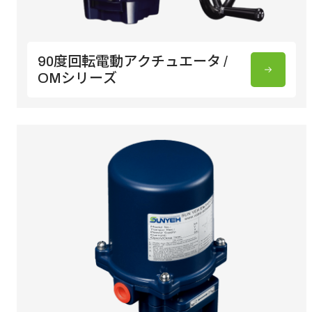
90度回転電動アクチュエータ /
OMシリーズ