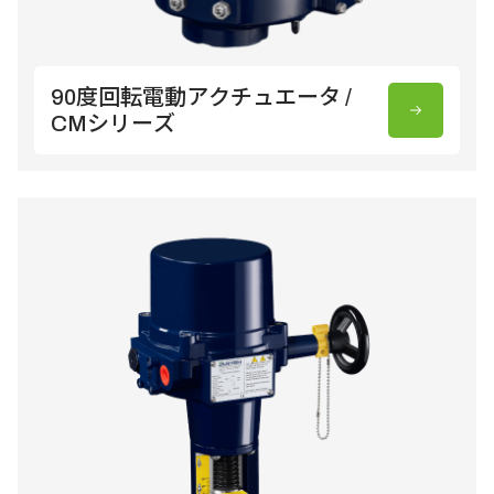
90度回転電動アクチュエータ /
CMシリーズ