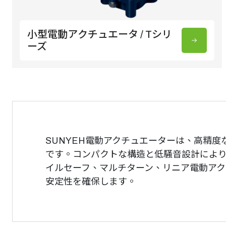
小型電動アクチュエータ / Tシリ
ーズ
SUNYEH電動アクチュエーターは、高精
です。コンパクトな構造と低騒音設計により
イルセーフ、マルチターン、リニア電動ア
安定性を確保します。