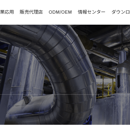
業応用
販売代理店
ODM/OEM
情報センター
ダウンロ