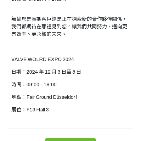
無論您是長期客戶還是正在探索新的合作夥伴關係，
我們都期待在那裡見到您。讓我們共同努力，邁向更
有效率、更永續的未來。
VALVE WOLRD EXPO 2024
日期：2024 年 12 月 3 日至 5 日
時間：09:00 – 18:00
地點：Fair Ground Düsseldorf
展位：F19 Hall 3