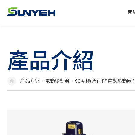
關
產品介紹
產品介紹
電動驅動器
90度轉(角行程)電動驅動器 /