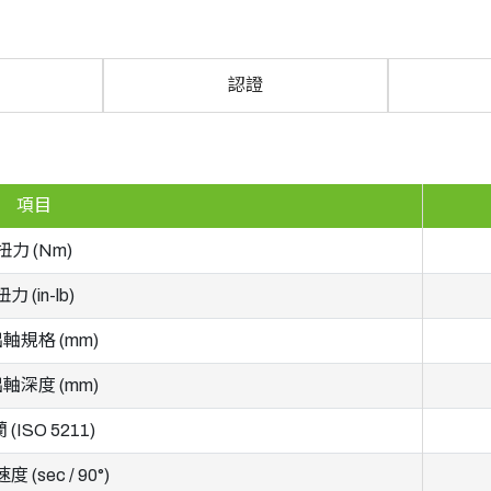
認證
項目
扭力 (Nm)
扭力 (in-lb)
軸規格 (mm)
軸深度 (mm)
 (ISO 5211)
 (sec / 90°)