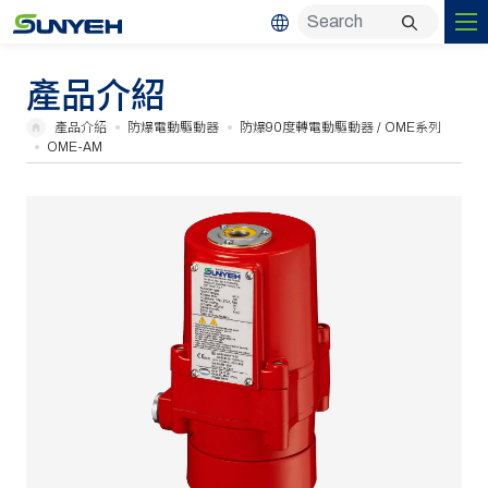
產品介紹
產品介紹
防爆電動驅動器
防爆90度轉電動驅動器 / OME系列
OME-AM