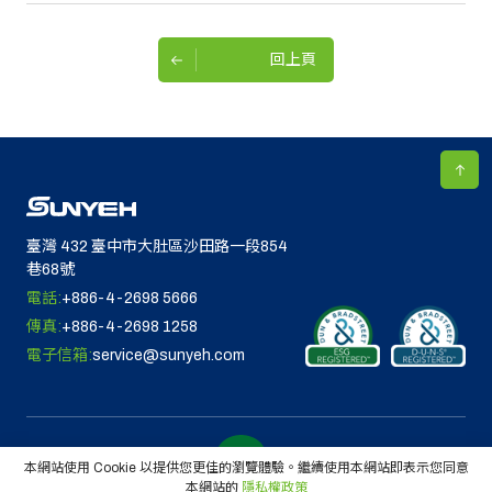
回上頁
臺灣 432 臺中市大肚區沙田路一段854
巷68號
電話:
+886-4-2698 5666
傳真:
+886-4-2698 1258
電子信箱:
service@sunyeh.com
本網站使用 Cookie 以提供您更佳的瀏覽體驗。繼續使用本網站即表示您同意
本網站的
隱私權政策