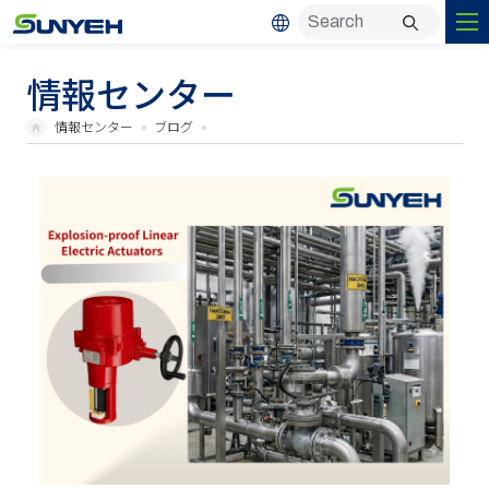
情報センター
情報センター
ブログ