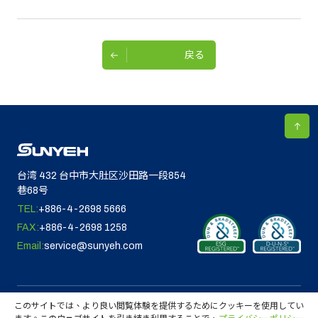
戻る
台湾 432 台中市大肚区沙田路一段854
巷68号
TEL:
+886-4-2698 5666
FAX:
+886-4-2698 1258
Email:
service@sunyeh.com
このサイトでは、より良い閲覧体験を提供するためにクッキーを使用してい