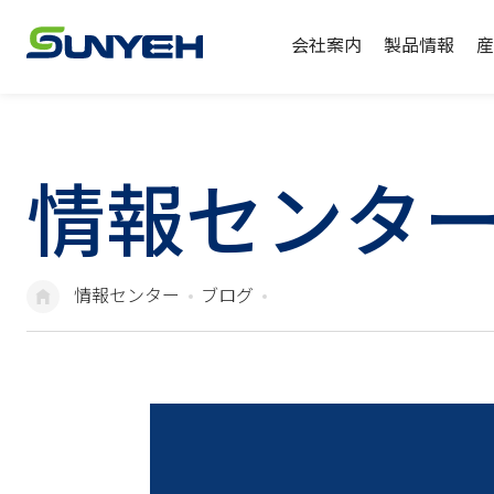
会社案内
製品情報
産
情報センタ
情報センター
ブログ