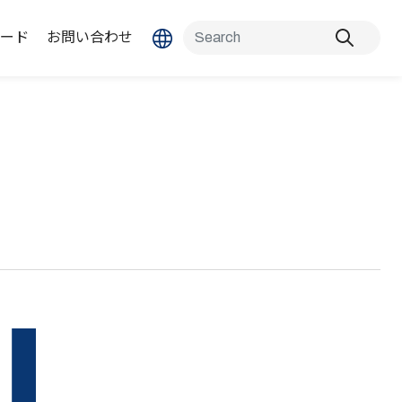
ード
お問い合わせ