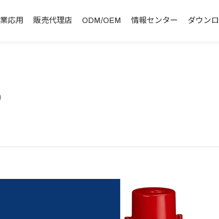
業応用
販売代理店
ODM/OEM
情報センター
ダウンロ
ー