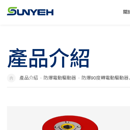
關
產品介紹
產品介紹
防爆電動驅動器
防爆90度轉電動驅動器 /