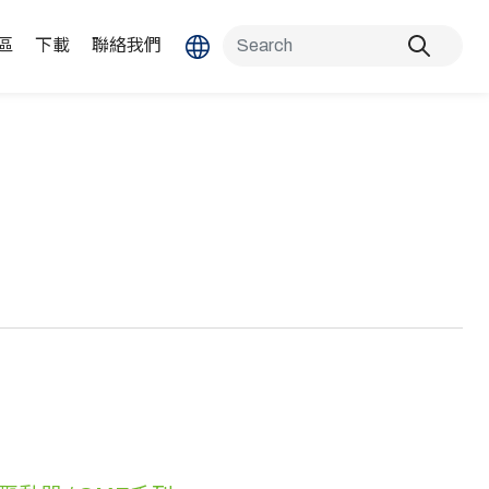
區
下載
聯絡我們